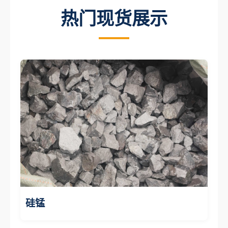
热门现货展示
硅锰