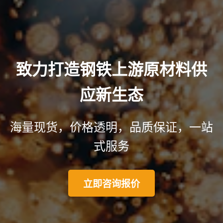
致力打造钢铁上游原材料供
应新生态
海量现货，价格透明，品质保证，一站
式服务
立即咨询报价