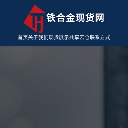
铁合金现货网
首页
关于我们
现货展示
共享云仓
联系方式